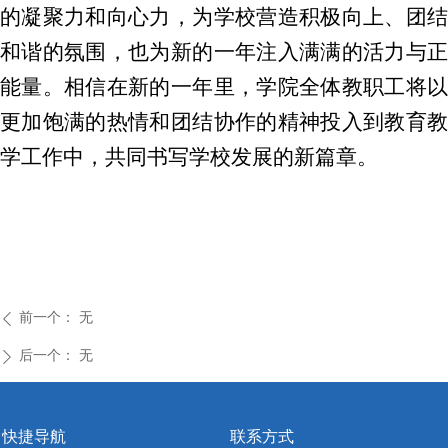
的凝聚力和向心力，为学校营造积极向上、团结
和谐的氛围，也为新的一年注入满满的活力与正
能量。相信在新的一年里，学院全体教职工将以
更加饱满的热情和团结协作的精神投入到教育教
学工作中，共同书写学校发展的新篇章。
前一个：
无
ꄴ
后一个：
无
ꄲ
快捷导航
联系方式