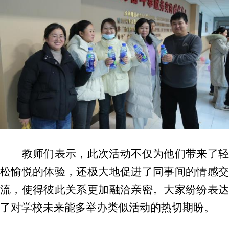
教师们表示，此次活动不仅为他们带来了轻
松愉悦的体验，还极大地促进了同事间的情感交
流，使得彼此关系更加融洽亲密。大家纷纷表达
了对学校未来能多举办类似活动的热切期盼。