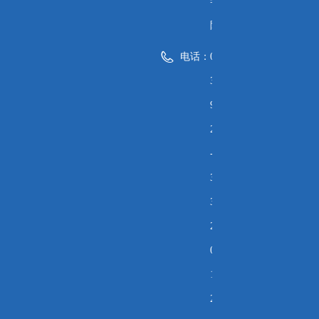
学
院
电话：
0
3
9
2
-
3
3
2
0
1
2