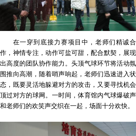
在一穿到底接力赛项目中，老师们精诚合
作，神情专注，动作可盐可甜，配合默契，展现
出高度的团队协作能力。头顶气球环节将活动氛
围推向高潮，随着哨声响起，老师们迅速进入状
态，既要灵活地躲避对方的攻击，又要寻找机会
顶过对方的球网。一时间，体育馆内气球爆破声
和老师们的欢笑声交织在一起，场面十分欢快。