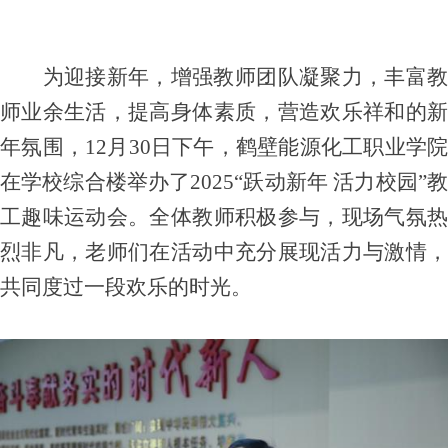
为迎接新年，增强教师团队凝聚力，丰富教
师业余生活，提高身体素质，营造欢乐祥和的新
年氛围，12月30日下午，鹤壁能源化工职业学院
在学校综合楼举办了2025“跃动新年 活力校园”教
工趣味运动会。全体教师积极参与，现场气氛热
烈非凡，老师们在活动中充分展现活力与激情，
共同度过一段欢乐的时光。