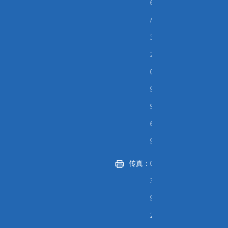
6
/
3
2
0
9
9
6
9
传真：
0
3
9
2