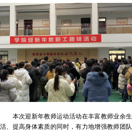
本次迎新年教师运动活动在丰富教师业余生
活、提高身体素质的同时，有力地增强教师团队