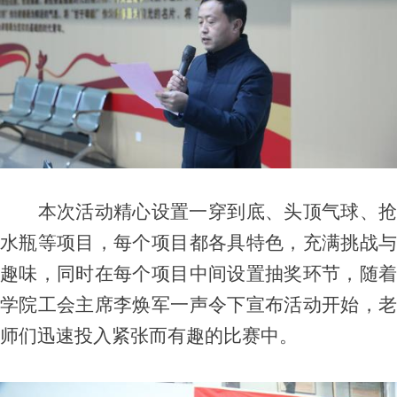
本次活动精心设置一穿到底、头顶气球、抢
水瓶等项目，每个项目都各具特色，充满挑战与
趣味，同时在每个项目中间设置抽奖环节，随着
学院工会主席李焕军一声令下宣布活动开始，老
师们
迅速投入紧张而有趣的比赛中
。