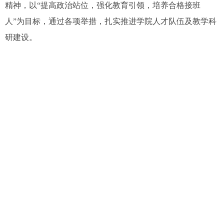
精神，以“提高政治站位，强化教育引领，培养合格接班
人”为目标，通过各项举措，扎实推进学院人才队伍及教学科
研建设。