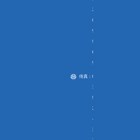
2
0
9
9
6
9
传真：
0
3
9
2
-
3