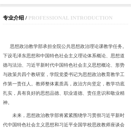
专业介绍 /
PROFESSIONAL INTRODUCTION
思想政治教学部承担全院公共思想政治理论课教学任务。
下设毛泽东思想和中国特色社会主义理论体系概论、思想道
德与法治、习近平新时代中国特色社会主义思想概论、形势
与政策共四个教研室，学院党委书记为思想政治教育教学工
作第一责任人。教师整体素质高，政治方向坚定，教学功底
扎实，具有良好的思想品德、职业道德、责任意识和敬业精
神。
未来，思想政治教学部将紧紧围绕学习贯彻习近平新时
代中国特色社会主义思想和习近平全国学校思政教师座谈会