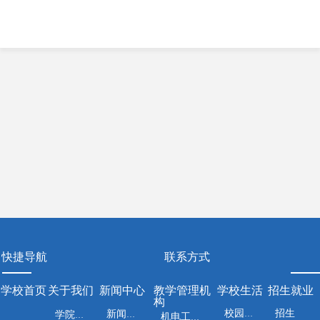
快捷导航
联系方式
学校首页
关于我们
新闻中心
教学管理机
学校生活
招生就业
构
招生
校园文化
新闻资讯
学院介绍
机电工程系